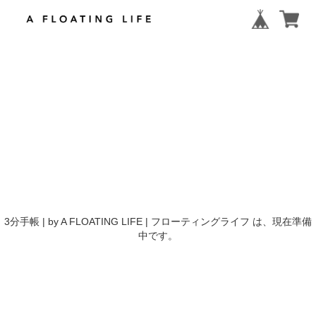
3分手帳 | by A FLOATING LIFE | フローティングライフ は、現在準備
中です。