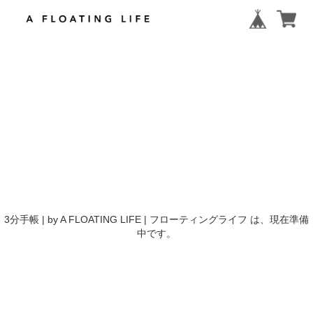
3分手帳 | by A FLOATING LIFE | フローティングライフ は、現在準備
中です。