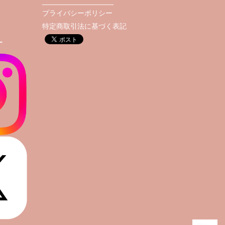
プライバシーポリシー
特定商取引法に基づく表記
T