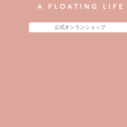
公式オンランショップ