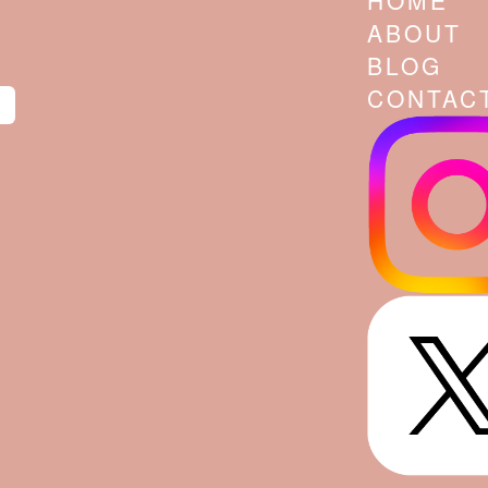
HOME
ABOUT
BLOG
CONTAC