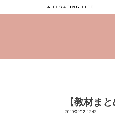
【教材まと
2020/09/12 22:42