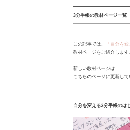
3分手帳の教材ページ一覧
この記事では、
「自分を変
教材ページをご紹介します
新しい教材ページは
こちらのページに更新して
自分を変える3分手帳のは