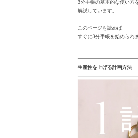
3分手帳の基本的な使い方
解説しています。
このページを読めば
すぐに3分手帳を始められ
生産性を上げる計画方法