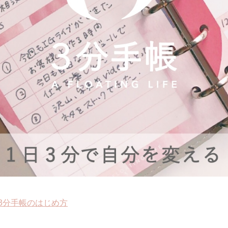
3分手帳のはじめ方